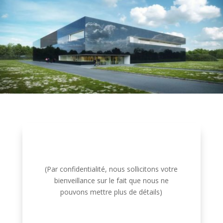
(Par confidentialité, nous sollicitons votre
bienveillance sur le fait que nous ne
pouvons mettre plus de détails)