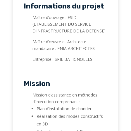
Informations du projet
Maître d’ouvrage : ESID
(ETABLISSEMENT DU SERVICE
D’INFRASTRUCTURE DE LA DEFENSE)
Maître d’œuvre et Architecte
mandataire : ENIA ARCHITECTES
Entreprise : SPIE BATIGNOLLES
Mission
Mission d’assistance en méthodes
d’exécution comprenant :
Plan d’installation de chantier
Réalisation des modes constructifs
en 3D