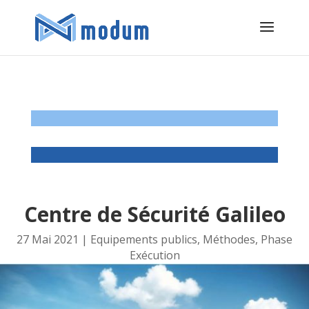
Centre de Sécurité Galileo
27 Mai 2021
|
Equipements publics
,
Méthodes
,
Phase
Exécution